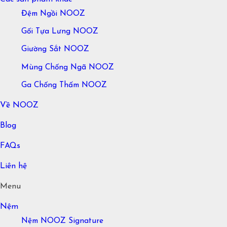
Đệm Ngồi NOOZ
Gối Tựa Lưng NOOZ
Giường Sắt NOOZ
Mùng Chống Ngã NOOZ
Ga Chống Thấm NOOZ
Về NOOZ
Blog
FAQs
Liên hệ
Menu
Nệm
Nệm NOOZ Signature