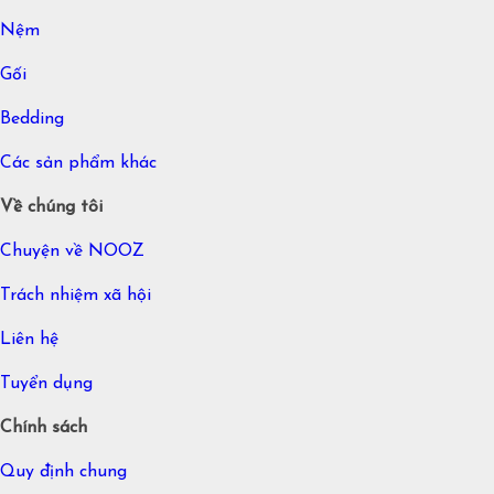
Nệm
Gối
Bedding
Các sản phẩm khác
Về chúng tôi
Chuyện về NOOZ
Trách nhiệm xã hội
Liên hệ
Tuyển dụng
Chính sách
Quy định chung