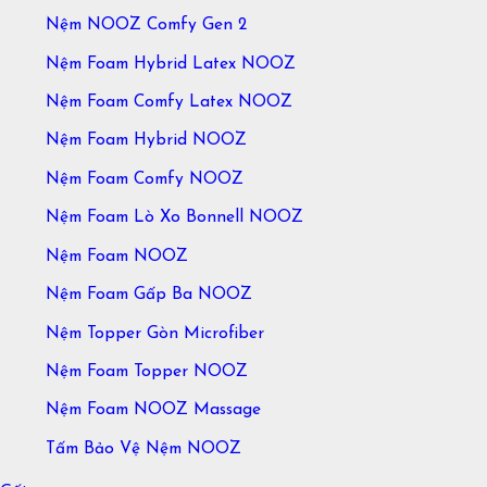
Nệm NOOZ Comfy Gen 2
Nệm Foam Hybrid Latex NOOZ
Nệm Foam Comfy Latex NOOZ
Nệm Foam Hybrid NOOZ
Nệm Foam Comfy NOOZ
Nệm Foam Lò Xo Bonnell NOOZ
Nệm Foam NOOZ
Nệm Foam Gấp Ba NOOZ
Nệm Topper Gòn Microfiber
Nệm Foam Topper NOOZ
Nệm Foam NOOZ Massage
Tấm Bảo Vệ Nệm NOOZ