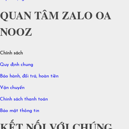
QUAN TÂM ZALO OA
NOOZ
Chính sách
Quy định chung
Bảo hành, đổi trả, hoàn tiền
Vận chuyển
Chính sách thanh toán
Bảo mật thông tin
KẾT NỐI VỚI CHÚNG