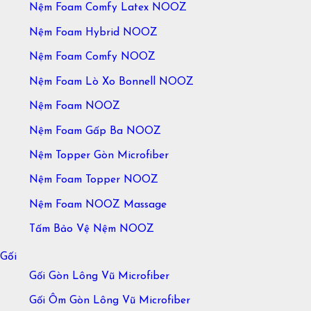
Nệm Foam Comfy Latex NOOZ
Nệm Foam Hybrid NOOZ
Nệm Foam Comfy NOOZ
Nệm Foam Lò Xo Bonnell NOOZ
Nệm Foam NOOZ
Nệm Foam Gấp Ba NOOZ
Nệm Topper Gòn Microfiber
Nệm Foam Topper NOOZ
Nệm Foam NOOZ Massage
Tấm Bảo Vệ Nệm NOOZ
Gối
Gối Gòn Lông Vũ Microfiber
Gối Ôm Gòn Lông Vũ Microfiber