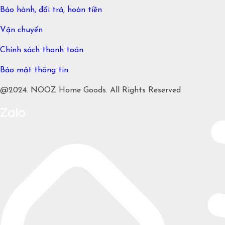
Bảo hành, đổi trả, hoàn tiền
Vận chuyển
Chính sách thanh toán
Bảo mật thông tin
@2024. NOOZ Home Goods. All Rights Reserved