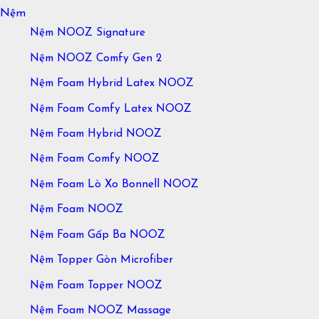
Nệm
Nệm NOOZ Signature
Nệm NOOZ Comfy Gen 2
Nệm Foam Hybrid Latex NOOZ
Nệm Foam Comfy Latex NOOZ
Nệm Foam Hybrid NOOZ
Nệm Foam Comfy NOOZ
Nệm Foam Lò Xo Bonnell NOOZ
Nệm Foam NOOZ
Nệm Foam Gấp Ba NOOZ
Nệm Topper Gòn Microfiber
Nệm Foam Topper NOOZ
Nệm Foam NOOZ Massage