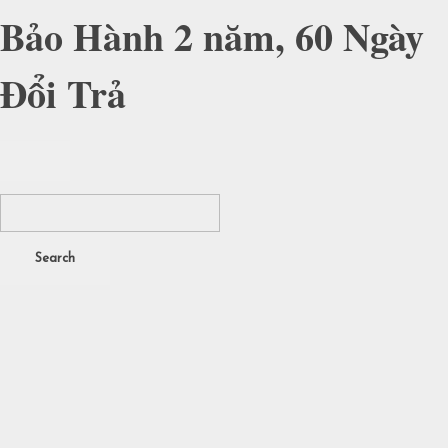
Bảo Hành 2 năm, 60 Ngày
Đổi Trả