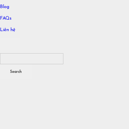
Blog
FAQs
Liên hệ