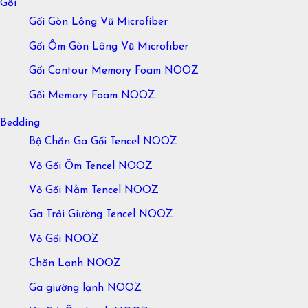
Gối
Gối Gòn Lông Vũ Microfiber
Gối Ôm Gòn Lông Vũ Microfiber
Gối Contour Memory Foam NOOZ
Gối Memory Foam NOOZ
Bedding
Bộ Chăn Ga Gối Tencel NOOZ
Vỏ Gối Ôm Tencel NOOZ
Vỏ Gối Nằm Tencel NOOZ
Ga Trải Giường Tencel NOOZ
Vỏ Gối NOOZ
Chăn Lạnh NOOZ
Ga giường lạnh NOOZ