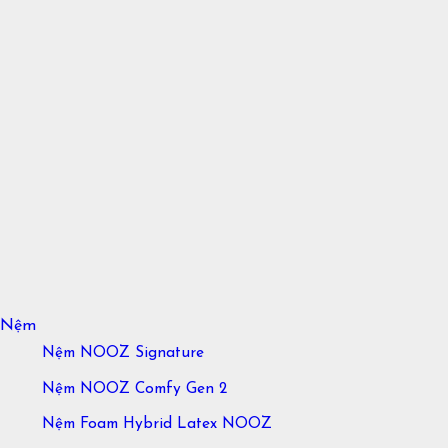
Nệm
Nệm NOOZ Signature
Nệm NOOZ Comfy Gen 2
Nệm Foam Hybrid Latex NOOZ