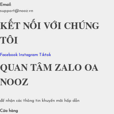
Email:
support@nooz.vn
KẾT NỐI VỚI CHÚNG
TÔI
Facebook
Instagram
Tiktok
QUAN TÂM ZALO OA
NOOZ
để nhận các thông tin khuyến mãi hấp dẫn
Cửa hàng