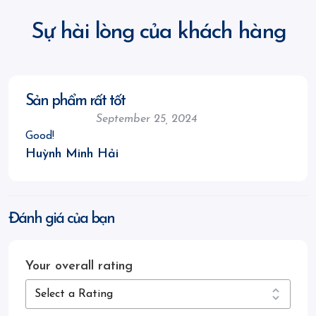
Sự hài lòng của khách hàng
Sản phẩm rất tốt
September 25, 2024
Good!
Huỳnh Minh Hải
Đánh giá của bạn
Your overall rating