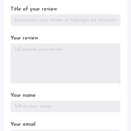
Title of your review
Your review
Your name
Your email