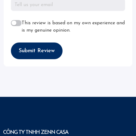
This review is based on my own experience and
is my genuine opinion.
Submit Review
CÔNG TY TNHH ZENN CASA