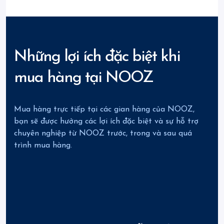
Những lợi ích đặc biệt khi
mua hàng tại NOOZ
Mua hàng trực tiếp tại các gian hàng của NOOZ,
bạn sẽ được hưởng các lợi ích đặc biệt và sự hỗ trợ
chuyên nghiệp từ NOOZ trước, trong và sau quá
trình mua hàng.