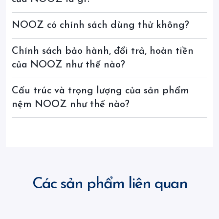
NOOZ có chính sách dùng thử không?
Chính sách bảo hành, đổi trả, hoàn tiền
của NOOZ như thế nào?
Cấu trúc và trọng lượng của sản phẩm
nệm NOOZ như thế nào?
Các sản phẩm liên quan