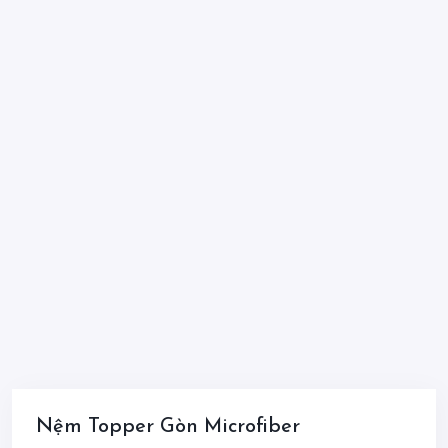
Nệm Topper Gòn Microfiber